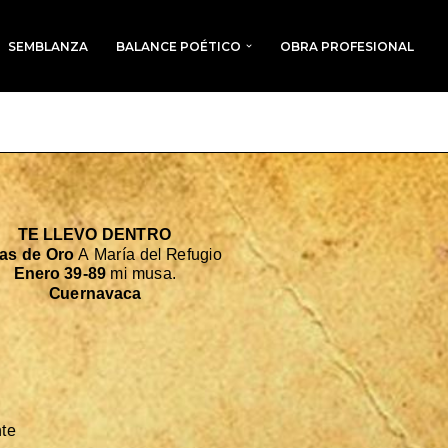
SEMBLANZA
BALANCE POÉTICO
OBRA PROFESIONAL