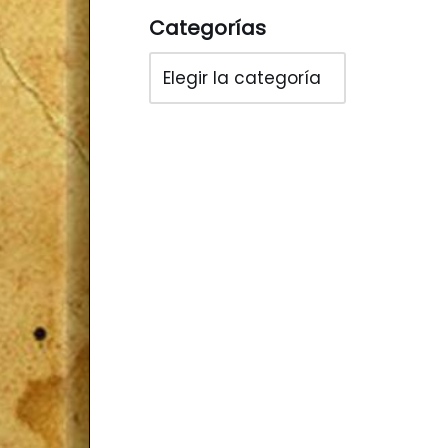
Categorías