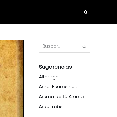
Sugerencias
Alter Ego.
Amor Ecuménico
Aroma de tú Aroma
Arquitrabe